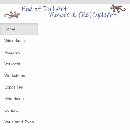
Home
Wielerkunst
Mozaiek
Verkocht
Workshops
Exposities
Materialen
Contact
Varia Art & Expo