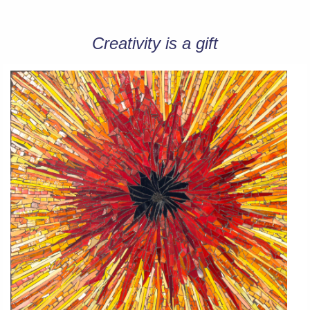
Creativity is a gift