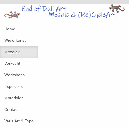
Home
Wielerkunst
Mozaiek
Verkocht
Workshops
Exposities
Materialen
Contact
Varia Art & Expo